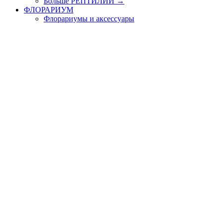
Больше РЕПТИЛИИ
→
ФЛОРАРИУМ
Флорариумы и аксессуары