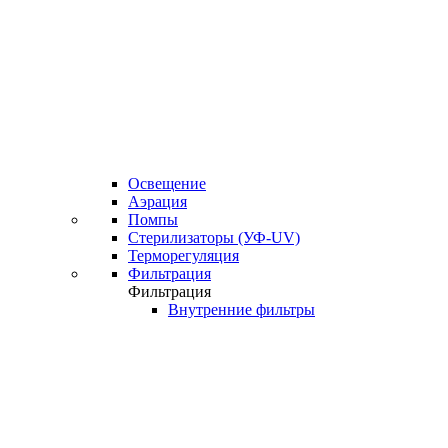
Освещение
Аэрация
Помпы
Стерилизаторы (УФ-UV)
Терморегуляция
Фильтрация
Фильтрация
Внутренние фильтры