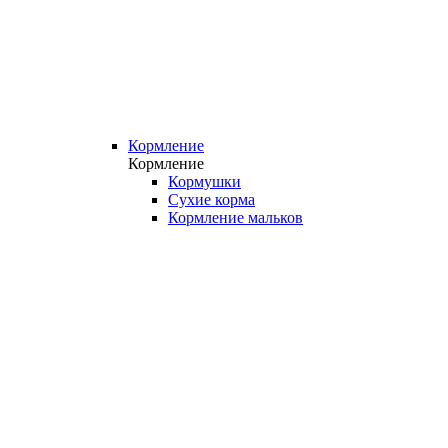
Кормление
Кормление
Кормушки
Сухие корма
Кормление мальков