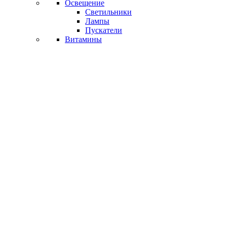
Освещение
Светильники
Лампы
Пускатели
Витамины