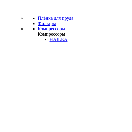
Плёнка для пруда
Фильтры
Компрессоры
Компрессоры
HAILEA