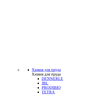
Химия для пруда
Химия для пруда
DENNERLE
JBL
PRODIBIO
TETRA